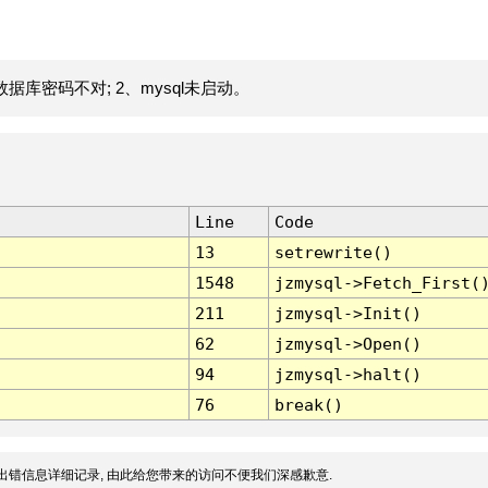
据库密码不对; 2、mysql未启动。
Line
Code
13
setrewrite()
1548
jzmysql->Fetch_First(
211
jzmysql->Init()
62
jzmysql->Open()
94
jzmysql->halt()
76
break()
出错信息详细记录, 由此给您带来的访问不便我们深感歉意.